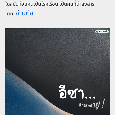
ในสมัยก่อนคนเป็นโรคเรื้อน เป็นคนที่น่าสงสาร
อ่านต่อ
มาก