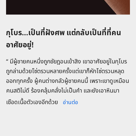
กุโบร...เป็นที่ฝังศพ แต่กลับเป็นที่ที่คน
อาศัยอยู่!
“ มีผู้ชายคนหนึ่งถูกชัยฎอนเข้าสิง เขาอาศัยอยู่ในกุโบร
ถูกล่ามด้วยโซ่ตรวนหลายครั้งแต่เขาก็หักโซ่ตรวนหลุด
ออกทุกครั้ง ผู้คนต่างกลัวผู้ชายคนนี้ เพราะเขาดูเหมือน
คนสติไม่ดี ร้องคลุ้มคลั่งไม่เป็นคำ และยังเอาหินมา
เชือดเนื้อตัวเองอีกด้วย
อ่านต่อ