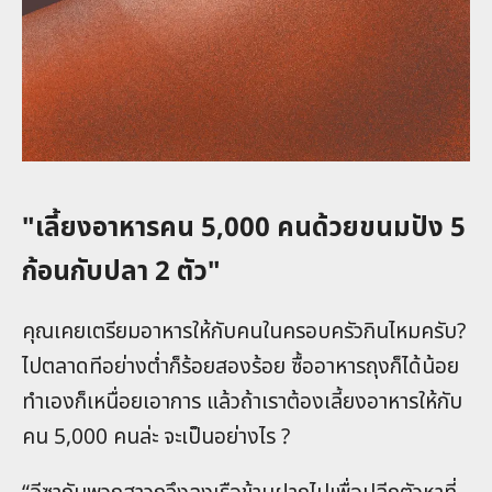
"เลี้ยงอาหารคน 5,000 คนด้วยขนมปัง 5
ก้อนกับปลา 2 ตัว"
คุณเคยเตรียมอาหารให้กับคนในครอบครัวกินไหมครับ?
ไปตลาดทีอย่างต่ำก็ร้อยสองร้อย ซื้ออาหารถุงก็ได้น้อย
ทำเองก็เหนื่อยเอาการ แล้วถ้าเราต้องเลี้ยงอาหารให้กับ
คน 5,000 คนล่ะ จะเป็นอย่างไร ?
“อีซากับพวกสาวกจึงลงเรือข้ามฝากไปเพื่อปลีกตัวหาที่