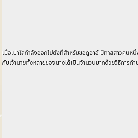
เมื่อเปาโลกำลังออกไปยังที่สำหรับขอดูอาอ์ มีทาสสาวคนหนึ่
กับเจ้านายทั้งหลายของนางได้เป็นจำนวนมากด้วยวิธีการท