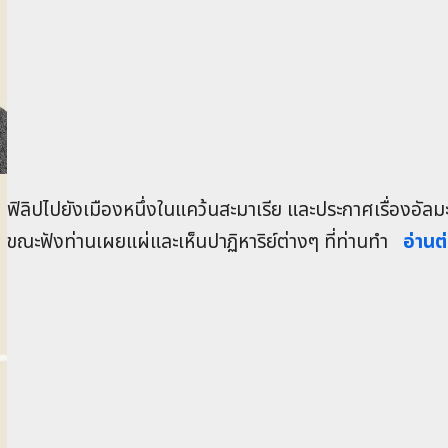
ฟิลิปไปยังเมืองหนึ่งในแคว้นสะมาเรีย และประกาศเรื่องอัลม
ขณะฟังท่านเผยแผ่และเห็นปาฏิหาริย์ต่างๆ ที่ท่านทำ
อ่านต่