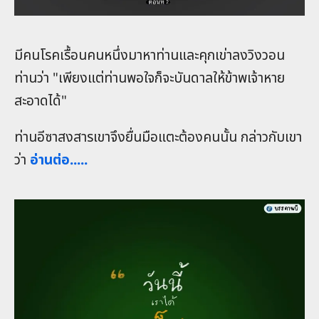
มีคนโรคเรื้อนคนหนึ่งมาหาท่านและคุกเข่าลงวิงวอน
ท่านว่า "เพียงแต่ท่านพอใจก็จะบันดาลให้ข้าพเจ้าหาย
สะอาดได้"
ท่านอีซาสงสารเขาจึงยื่นมือแตะต้องคนนั้น กล่าวกับเขา
ว่า
อ่านต่อ.....