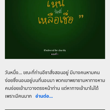
วันหนึ่ง… ขณะที่ท่านอีซาสั่งสอนอยู่ มีบางคนหามคน
ง่อยซึ่งนอนอยู่บนที่นอนมา พวกเขาพยายามหาทางหาม
คนง่อยเข้ามาวางตรงหน้าท่าน แต่หาทางเข้ามาไม่ได้
เพราะมีคนมาก
อ่านต่อ...