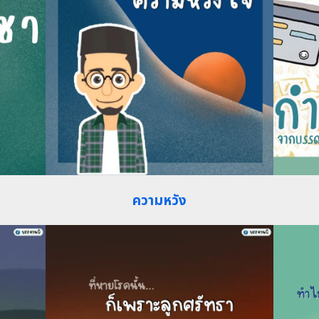
ความหวัง