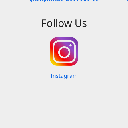
Follow Us
Instagram