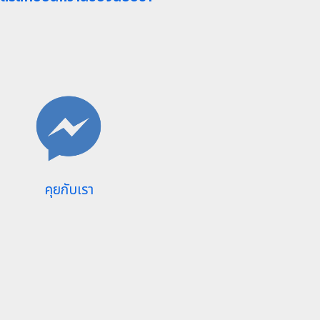
คุยกับเรา