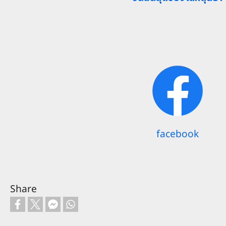
facebook
Share